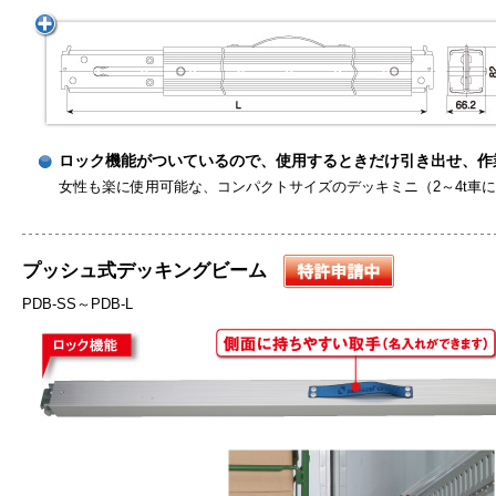
ロック機能がついているので、使用するときだけ引き出せ、作
女性も楽に使用可能な、コンパクトサイズのデッキミニ（2～4t車
プッシュ式デッキングビーム
PDB-SS～PDB-L